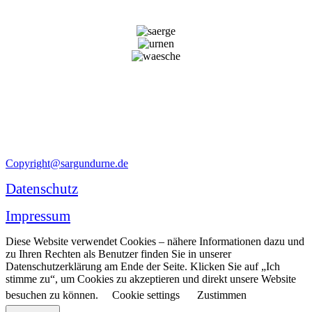
Copyright@sargundurne.de
Datenschutz
Impressum
Diese Website verwendet Cookies – nähere Informationen dazu und
zu Ihren Rechten als Benutzer finden Sie in unserer
Datenschutzerklärung am Ende der Seite. Klicken Sie auf „Ich
stimme zu“, um Cookies zu akzeptieren und direkt unsere Website
besuchen zu können.
Cookie settings
Zustimmen