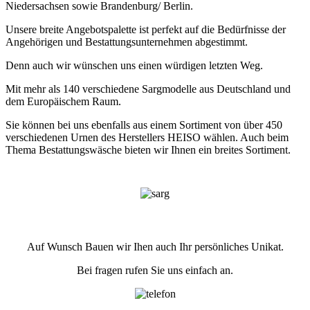
Niedersachsen sowie Brandenburg/ Berlin.
Unsere breite Angebotspalette ist perfekt auf die Bedürfnisse der
Angehörigen und Bestattungsunternehmen abgestimmt.
Denn auch wir wünschen uns einen würdigen letzten Weg.
Mit mehr als 140 verschiedene Sargmodelle aus Deutschland und
dem Europäischem Raum.
Sie können bei uns ebenfalls aus einem Sortiment von über 450
verschiedenen Urnen des Herstellers HEISO wählen. Auch beim
Thema Bestattungswäsche bieten wir Ihnen ein breites Sortiment.
Auf Wunsch Bauen wir Ihen auch Ihr persönliches Unikat.
Bei fragen rufen Sie uns einfach an.