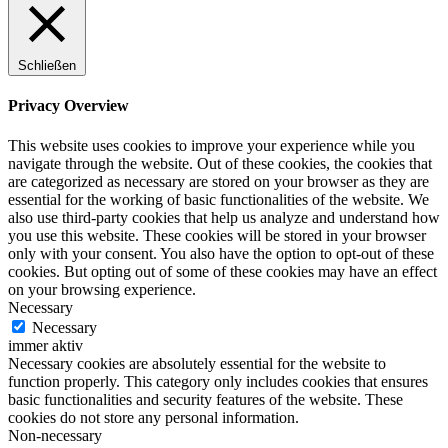
Schließen
Privacy Overview
This website uses cookies to improve your experience while you
navigate through the website. Out of these cookies, the cookies that
are categorized as necessary are stored on your browser as they are
essential for the working of basic functionalities of the website. We
also use third-party cookies that help us analyze and understand how
you use this website. These cookies will be stored in your browser
only with your consent. You also have the option to opt-out of these
cookies. But opting out of some of these cookies may have an effect
on your browsing experience.
Necessary
Necessary
immer aktiv
Necessary cookies are absolutely essential for the website to
function properly. This category only includes cookies that ensures
basic functionalities and security features of the website. These
cookies do not store any personal information.
Non-necessary