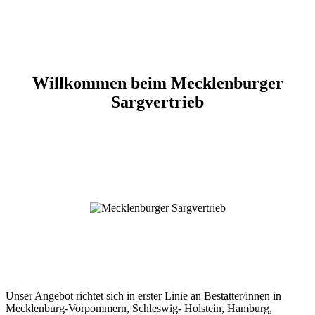
Willkommen beim Mecklenburger
Sargvertrieb
Unser Angebot richtet sich in erster Linie an Bestatter/innen in
Mecklenburg-Vorpommern, Schleswig- Holstein, Hamburg,