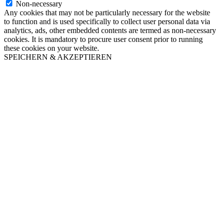
Non-necessary
Any cookies that may not be particularly necessary for the website
to function and is used specifically to collect user personal data via
analytics, ads, other embedded contents are termed as non-necessary
cookies. It is mandatory to procure user consent prior to running
these cookies on your website.
SPEICHERN & AKZEPTIEREN